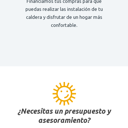
Financiamos tus compras para que
puedas realizar las instalación de tu
caldera y disfrutar de un hogar más
confortable.
¿Necesitas un presupuesto y
asesoramiento?