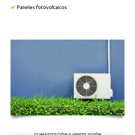
Paneles fotovoltaicos
CLIMATIZACIÓN Y VENTILACIÓN